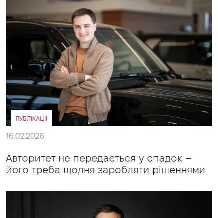
ПУБЛІКАЦІЇ
16.02.2026
Авторитет не передається у спадок –
його треба щодня заробляти рішеннями