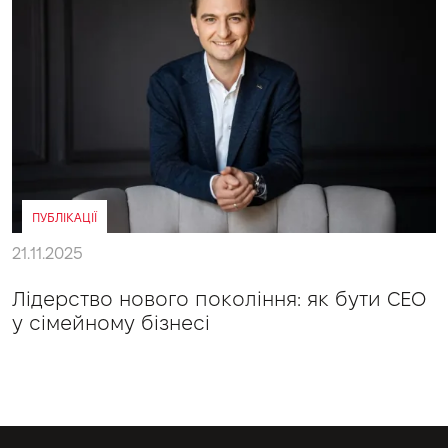
ПУБЛІКАЦІЇ
21.11.2025
Лідерство нового покоління: як бути CEO
у сімейному бізнесі