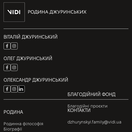
ВІТАЛІЙ ДЖУРИНСЬКИЙ
ОЛЕГ ДЖУРИНСЬКИЙ
ОЛЕКСАНДР ДЖУРИНСЬКИЙ
БЛАГОДІЙНИЙ ФОНД
Благодійні проєкти
КОНТАКТИ
РОДИНА
dzhurynskyi.family@vidi.ua
Родинна філософія
Біографії