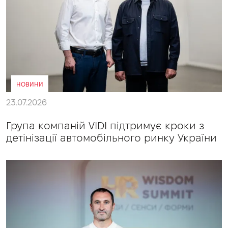
НОВИНИ
23.07.2026
Група компаній VIDI підтримує кроки з
детінізації автомобільного ринку України