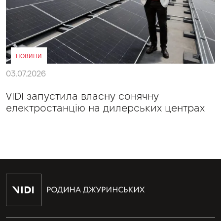
НОВИНИ
03.07.2026
VIDI запустила власну сонячну
електростанцію на дилерських центрах