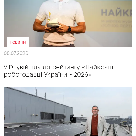
НОВИНИ
08.07.2026
VIDI увійшла до рейтингу «Найкращі
роботодавці України - 2026»