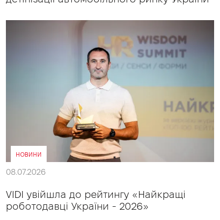
НОВИНИ
08.07.2026
VIDI увійшла до рейтингу «Найкращі
роботодавці України - 2026»