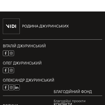
ВІТАЛІЙ ДЖУРИНСЬКИЙ
ОЛЕГ ДЖУРИНСЬКИЙ
ОЛЕКСАНДР ДЖУРИНСЬКИЙ
БЛАГОДІЙНИЙ ФОНД
Благодійні проєкти
КОНТАКТИ