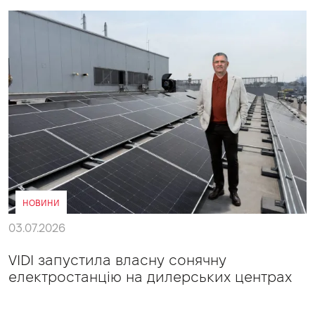
НОВИНИ
03.07.2026
VIDI запустила власну сонячну
електростанцію на дилерських центрах