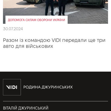
ДОПОМОГА СИЛАМ ОБОРОНИ УКРАЇНИ
30.07.2024
Разом із командою VIDI передали ще три
авто для військових
ВІТАЛІЙ ДЖУРИНСЬКИЙ