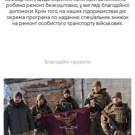
робимо ремонт безкоштовно, у вигляді благодійної
допомоги. Крім того, на наших підприємствах діє
окрема програма по наданню спеціальних знижок
на ремонт особистого транспорту військових.
Благодійні проєкти