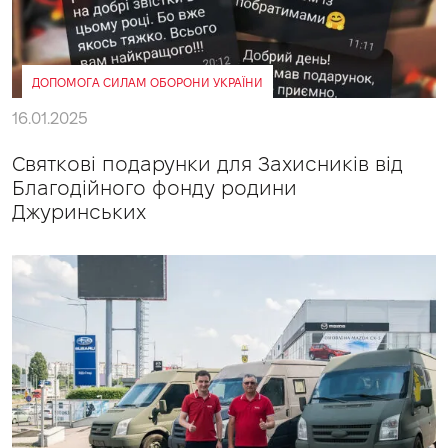
ДОПОМОГА СИЛАМ ОБОРОНИ УКРАЇНИ
16.01.2025
Святкові подарунки для Захисників від
Благодійного фонду родини
Джуринських