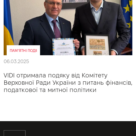
ПАМ’ЯТНІ ПОДІІ
06.03.2025
VIDI отримала подяку від Комітету
Верховної Ради України з питань фінансів,
податкової та митної політики