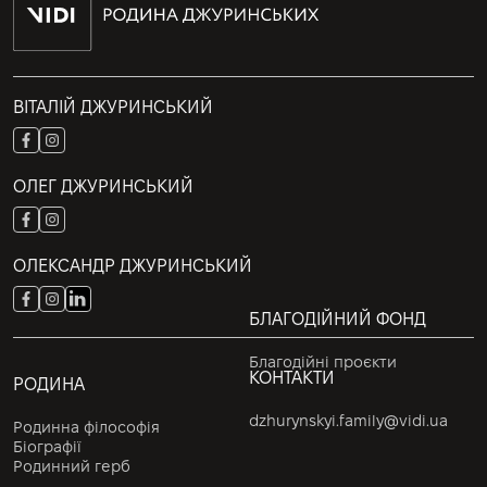
ВІТАЛІЙ ДЖУРИНСЬКИЙ
ОЛЕГ ДЖУРИНСЬКИЙ
ОЛЕКСАНДР ДЖУРИНСЬКИЙ
БЛАГОДІЙНИЙ ФОНД
Благодійні проєкти
КОНТАКТИ
РОДИНА
dzhurynskyi.family@vidi.ua
Родинна філософія
Біографії
Родинний герб