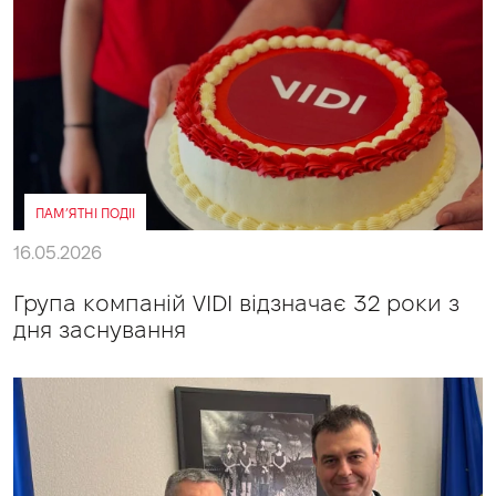
ПАМ’ЯТНІ ПОДІІ
16.05.2026
Група компаній VIDI відзначає 32 роки з
дня заснування