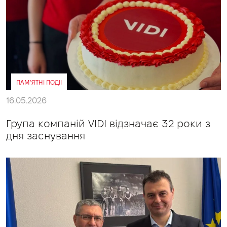
ПАМ’ЯТНІ ПОДІІ
16.05.2026
Група компаній VIDI відзначає 32 роки з
дня заснування