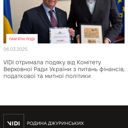
ПАМ’ЯТНІ ПОДІІ
06.03.2025
VIDI отримала подяку від Комітету
Верховної Ради України з питань фінансів,
податкової та митної політики