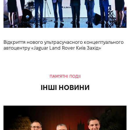
Відкриття нового ультрасучасного концептуального
автоцентру «Jaguar Land Rover Київ Захід»
ПАМ’ЯТНІ ПОДІІ
ІНШІ НОВИНИ