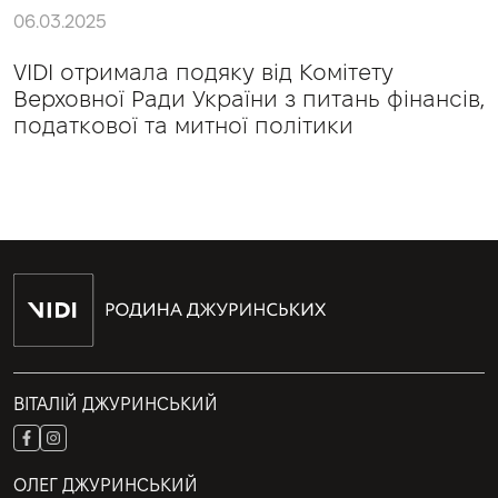
06.03.2025
VIDI отримала подяку від Комітету
Верховної Ради України з питань фінансів,
податкової та митної політики
ВІТАЛІЙ ДЖУРИНСЬКИЙ
ОЛЕГ ДЖУРИНСЬКИЙ