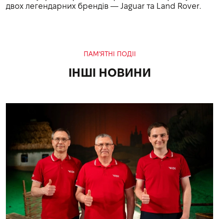
двох легендарних брендів — Jaguar та Land Rover.
ПАМ’ЯТНІ ПОДІІ
ІНШІ НОВИНИ