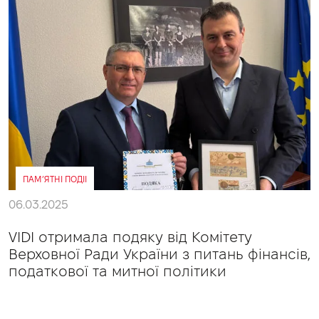
ПАМ’ЯТНІ ПОДІІ
06.03.2025
VIDI отримала подяку від Комітету
Верховної Ради України з питань фінансів,
податкової та митної політики