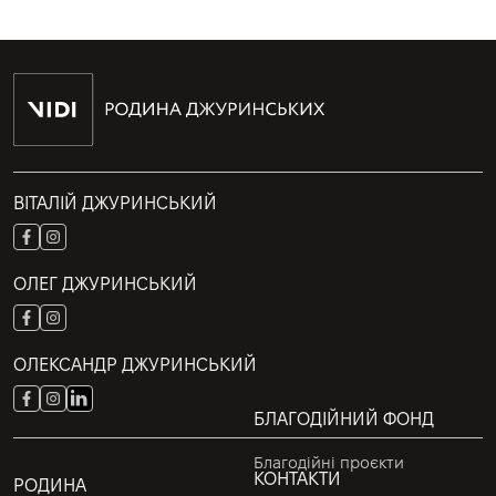
ВІТАЛІЙ ДЖУРИНСЬКИЙ
ОЛЕГ ДЖУРИНСЬКИЙ
ОЛЕКСАНДР ДЖУРИНСЬКИЙ
БЛАГОДІЙНИЙ ФОНД
Благодійні проєкти
КОНТАКТИ
РОДИНА