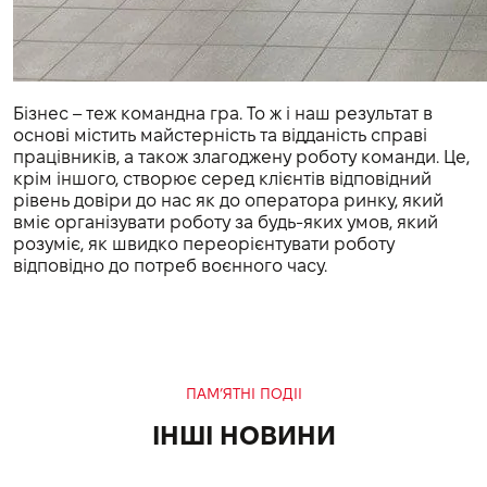
Бізнес – теж командна гра. То ж і наш результат в
основі містить майстерність та відданість справі
працівників, а також злагоджену роботу команди. Це,
крім іншого, створює серед клієнтів відповідний
рівень довіри до нас як до оператора ринку, який
вміє організувати роботу за будь-яких умов, який
розуміє, як швидко переорієнтувати роботу
відповідно до потреб воєнного часу.
ПАМ’ЯТНІ ПОДІІ
ІНШІ НОВИНИ