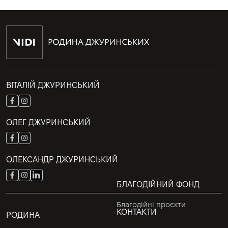
ВІТАЛІЙ ДЖУРИНСЬКИЙ
ОЛЕГ ДЖУРИНСЬКИЙ
ОЛЕКСАНДР ДЖУРИНСЬКИЙ
БЛАГОДІЙНИЙ ФОНД
Благодійні проєкти
КОНТАКТИ
РОДИНА