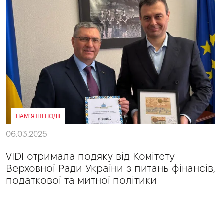
ПАМ’ЯТНІ ПОДІІ
06.03.2025
VIDI отримала подяку від Комітету
Верховної Ради України з питань фінансів,
податкової та митної політики